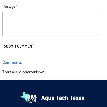
Message *
SUBMIT COMMENT
Comments
There are no comments yet.