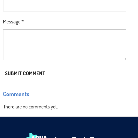
Message *
SUBMIT COMMENT
Comments
There are no comments yet.