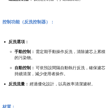
控制功能（反洗控制器）：
反洗選項：
手動控制：
需定期手動操作反洗，清除濾芯上累積
的污染物。
自動控制：
可依預設間隔自動執行反洗，確保濾芯
持續清潔，減少使用者操作。
反洗流量：
經過優化設計，以高效率清潔濾材。
材質：